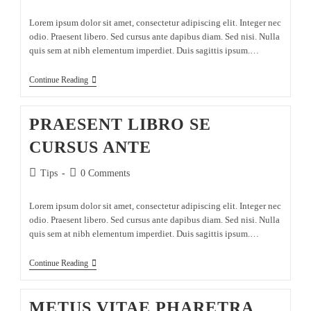
Lorem ipsum dolor sit amet, consectetur adipiscing elit. Integer nec
odio. Praesent libero. Sed cursus ante dapibus diam. Sed nisi. Nulla
quis sem at nibh elementum imperdiet. Duis sagittis ipsum.…
Continue Reading
PRAESENT LIBRO SE
CURSUS ANTE
Tips
0 Comments
Lorem ipsum dolor sit amet, consectetur adipiscing elit. Integer nec
odio. Praesent libero. Sed cursus ante dapibus diam. Sed nisi. Nulla
quis sem at nibh elementum imperdiet. Duis sagittis ipsum.…
Continue Reading
METUS VITAE PHARETRA