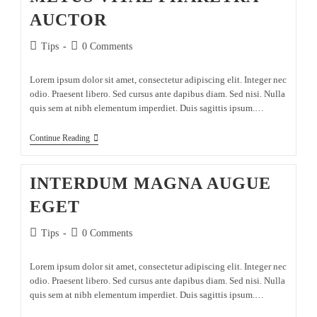
AUCTOR
Tips
0 Comments
Lorem ipsum dolor sit amet, consectetur adipiscing elit. Integer nec
odio. Praesent libero. Sed cursus ante dapibus diam. Sed nisi. Nulla
quis sem at nibh elementum imperdiet. Duis sagittis ipsum.…
Continue Reading
INTERDUM MAGNA AUGUE
EGET
Tips
0 Comments
Lorem ipsum dolor sit amet, consectetur adipiscing elit. Integer nec
odio. Praesent libero. Sed cursus ante dapibus diam. Sed nisi. Nulla
quis sem at nibh elementum imperdiet. Duis sagittis ipsum.…