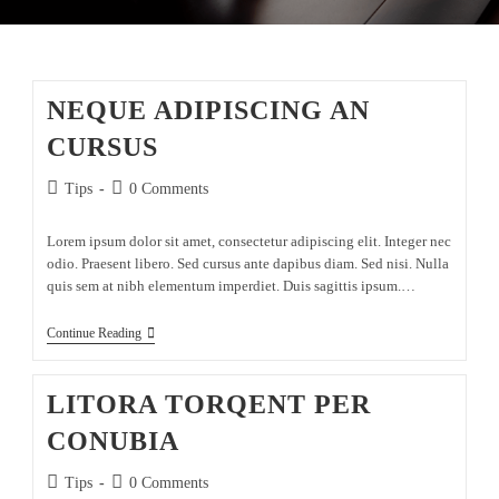
NEQUE ADIPISCING AN
CURSUS
Tips
0 Comments
Lorem ipsum dolor sit amet, consectetur adipiscing elit. Integer nec
odio. Praesent libero. Sed cursus ante dapibus diam. Sed nisi. Nulla
quis sem at nibh elementum imperdiet. Duis sagittis ipsum.…
Continue Reading
LITORA TORQENT PER
CONUBIA
Tips
0 Comments