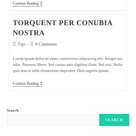
Continue Reading
TORQUENT PER CONUBIA
NOSTRA
Tips
0 Comments
Lorem ipsum dolor sit amet, consectetur adipiscing elit. Integer nec
odio. Praesent libero. Sed cursus ante dapibus diam. Sed nisi. Nulla
quis sem at nibh elementum imperdiet. Duis sagittis ipsum.…
Continue Reading
Search
SEARCH